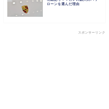
ローンを選んだ理由
スポンサーリンク