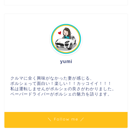
yumi
クルマに全く興味がなかった妻が感じる、
ポルシェって面白い！楽しい！！カッコイイ！！！
私は運転しませんがポルシェの良さがわかりました。
ペーパードライバーがポルシェの魅力を語ります。
＼ Follow me ／