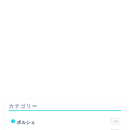
カテゴリー
126
ポルシェ