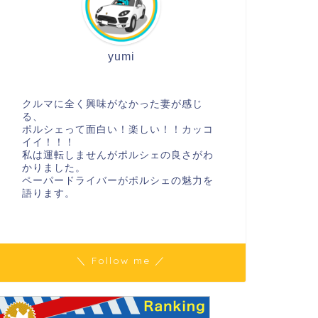
yumi
クルマに全く興味がなかった妻が感じ
る、
ポルシェって面白い！楽しい！！カッコ
イイ！！！
私は運転しませんがポルシェの良さがわ
かりました。
ペーパードライバーがポルシェの魅力を
語ります。
＼ Follow me ／