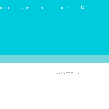
bout
Contact me
Home
スポンサーリンク