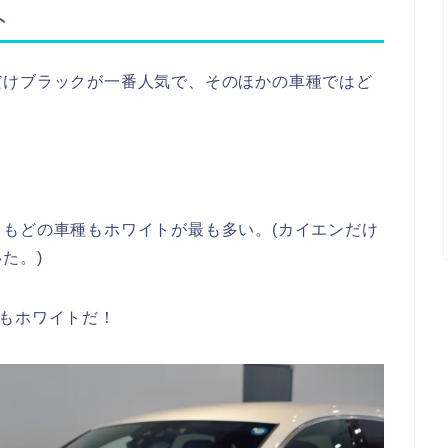
ト
だけブラックが一番人気で、そのほかの車種ではど
もどの車種もホワイトが最も多い。(カイエンだけ
た。)
もホワイトだ！