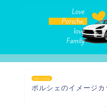
ポルシェとは
ポルシェのイメージカ