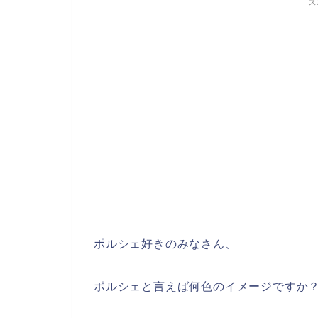
ス
ポルシェ好きのみなさん、
ポルシェと言えば何色のイメージですか