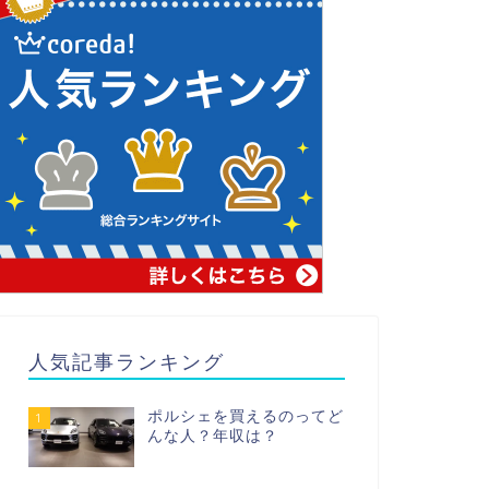
人気記事ランキング
ポルシェを買えるのってど
1
んな人？年収は？