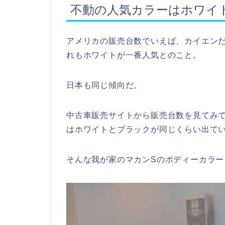
不動の人気カラーはホワイ
アメリカの販売台数でいえば、カイエン
れもホワイトが一番人気とのこと。
日本も同じ傾向だ。
中古車販売サイトから販売台数を見てみて
はホワイトとブラックが同じくらい出てい
そんな我が家のマカンSのボディーカラー