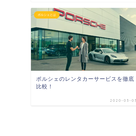
ポルシェとは
ポルシェのレンタカーサービスを徹底
比較！
2020-03-0