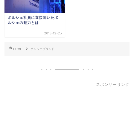
ポルシェ社員に直接聞いたポ
ルシェの魅力とは
2018-12-23
HOME
ポルシェブランド
スポンサーリンク