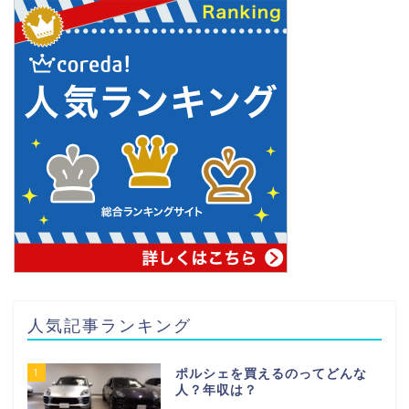
人気記事ランキング
1
ポルシェを買えるのってどんな
人？年収は？