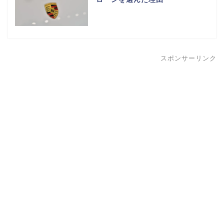
スポンサーリンク