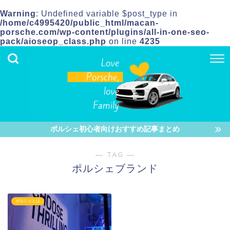
Warning
: Undefined variable $post_type in
/home/c4995420/public_html/macan-
porsche.com/wp-content/plugins/all-in-one-seo-
pack/aioseop_class.php
on line
4235
ポルシェ初心者向けおすすめ記事まとめ
― TAG ―
ポルシェブランド
ポルシェとは