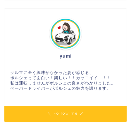
yumi
クルマに全く興味がなかった妻が感じる、
ポルシェって面白い！楽しい！！カッコイイ！！！
私は運転しませんがポルシェの良さがわかりました。
ペーパードライバーがポルシェの魅力を語ります。
＼ Follow me ／