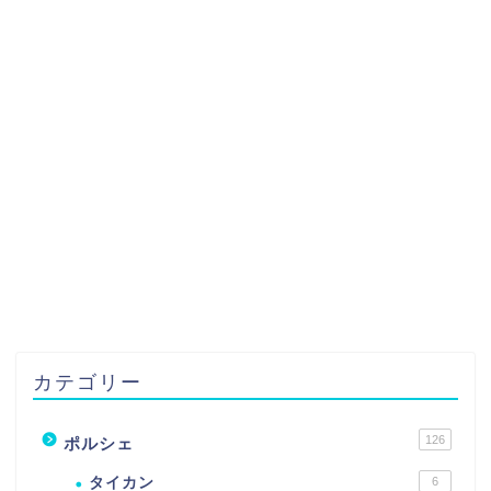
カテゴリー
126
ポルシェ
タイカン
6