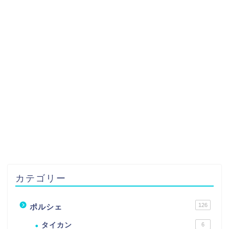
カテゴリー
126
ポルシェ
タイカン
6