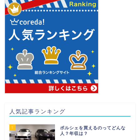
人気記事ランキング
1
ポルシェを買えるのってどんな
人？年収は？