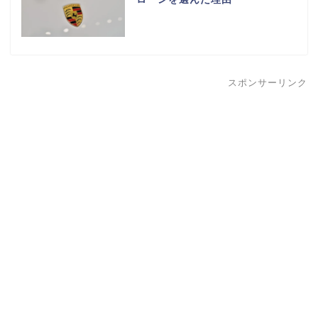
スポンサーリンク