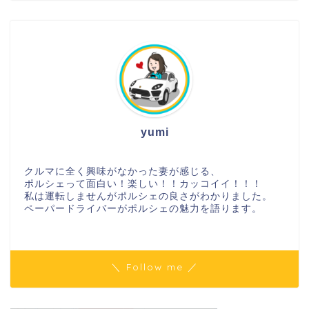
yumi
クルマに全く興味がなかった妻が感じる、
ポルシェって面白い！楽しい！！カッコイイ！！！
私は運転しませんがポルシェの良さがわかりました。
ペーパードライバーがポルシェの魅力を語ります。
＼ Follow me ／