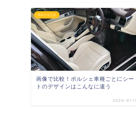
ポルシェとは
画像で比較！ポルシェ車種ごとにシー
トのデザインはこんなに違う
2020-01-1