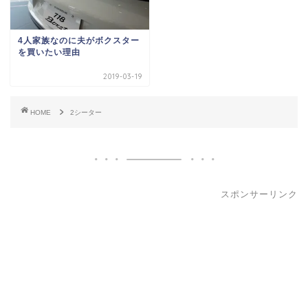
4人家族なのに夫がボクスター
を買いたい理由
2019-03-19
HOME
2シーター
スポンサーリンク