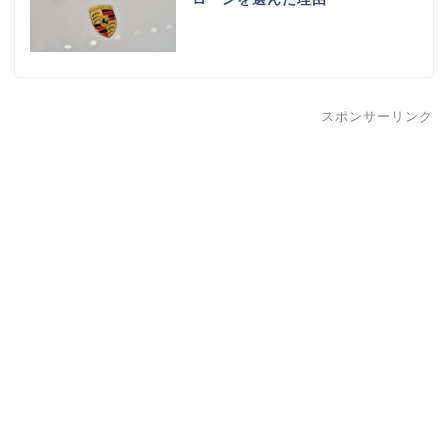
スポンサーリンク