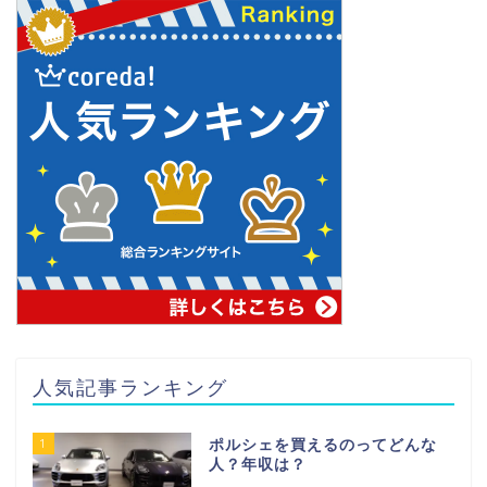
人気記事ランキング
1
ポルシェを買えるのってどんな
人？年収は？