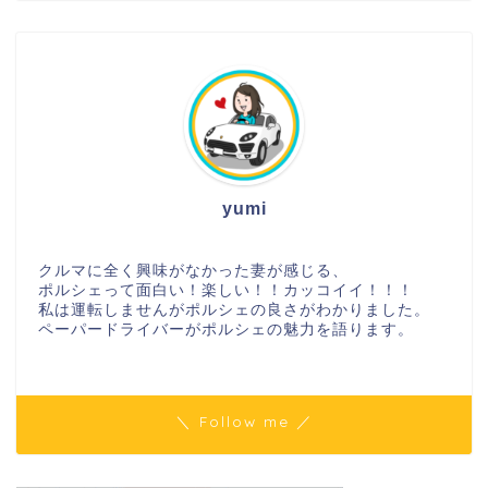
yumi
クルマに全く興味がなかった妻が感じる、
ポルシェって面白い！楽しい！！カッコイイ！！！
私は運転しませんがポルシェの良さがわかりました。
ペーパードライバーがポルシェの魅力を語ります。
＼ Follow me ／