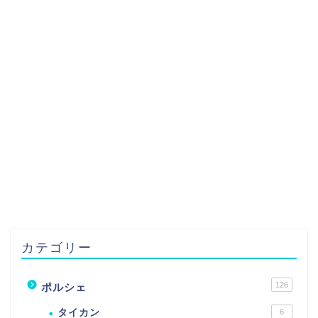
カテゴリー
126
ポルシェ
タイカン
6