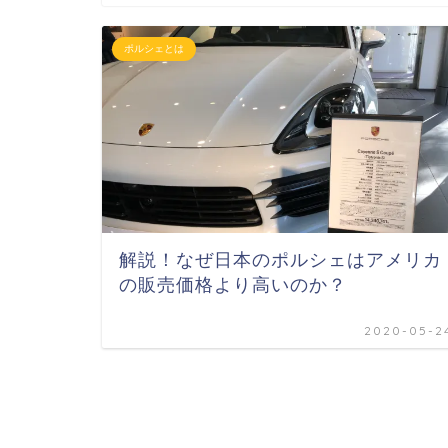
ポルシェとは
解説！なぜ日本のポルシェはアメリカ
の販売価格より高いのか？
2020-05-2