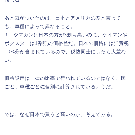
あと気がついたのは、日本とアメリカの差と言って
も、車種によって異なること。
911やマカンは日本の方が3割も高いのに、ケイマンや
ボクスターは1割強の価格差だ。日本の価格には消費税
10%分が含まれているので、税抜同士にしたら大差な
い。
価格設定は一律の比率で行われているのではなく、
国
ごと、車種ごとに
個別に計算されているようだ。
では、なぜ日本で買うと高いのか、考えてみる。