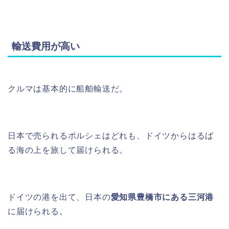
輸送費用が高い
クルマは基本的に船舶輸送だ。
日本で売られるポルシェはどれも、ドイツからはるば
る海の上を旅して届けられる。
ドイツの港を出て、日本の
愛知県豊橋市にある三河港
に届けられる。