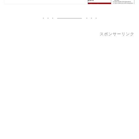
スポンサーリンク