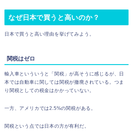
なぜ日本で買うと高いのか？
日本で買うと高い理由を挙げてみよう。
関税はゼロ
輸入車といういうと「関税」が高そうに感じるが、日
本では自動車に関しては関税が撤廃されている。つま
り関税としての税金はかかっていない。
一方、アメリカでは2.5%の関税がある。
関税という点では日本の方が有利だ。