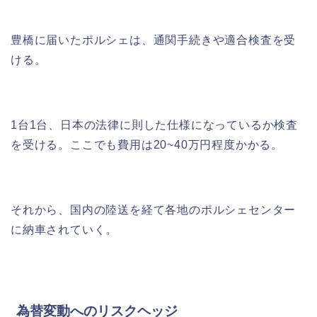
豊橋に届いたポルシェは、通関手続きや適合検査を受
ける。
1台1台、日本の法律に則した仕様になっているか検査
を受ける。ここでも費用は20~40万円程度かかる。
それから、国内の陸送を経て各地のポルシェセンター
に納車されていく。
為替変動へのリスクヘッジ