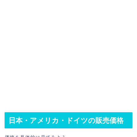
日本・アメリカ・ドイツの販売価格