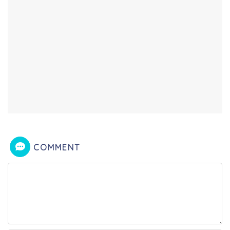
COMMENT