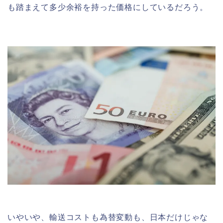
も踏まえて多少余裕を持った価格にしているだろう。
いやいや、輸送コストも為替変動も、日本だけじゃな