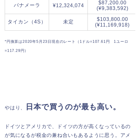
$87,200.00
パナメーラ
¥12,324,074
(¥9,383,592)
$103,800.00
タイカン（4S）
未定
(¥11,169,918)
*円換算は2020年5月23日現在のレート（1ドル=107.61円 1ユーロ
=117.29円）
日本で買うのが最も高い。
やはり、
ドイツとアメリカで、ドイツの方が高くなっているの
が気になるが税金の兼ね合いもあるように思う。アメ