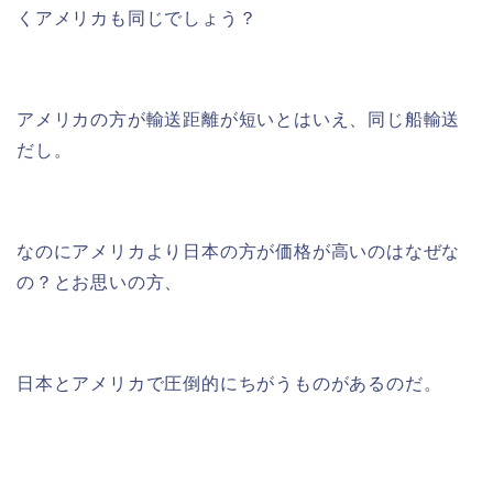
くアメリカも同じでしょう？
アメリカの方が輸送距離が短いとはいえ、同じ船輸送
だし。
なのにアメリカより日本の方が価格が高いのはなぜな
の？とお思いの方、
日本とアメリカで圧倒的にちがうものがあるのだ。