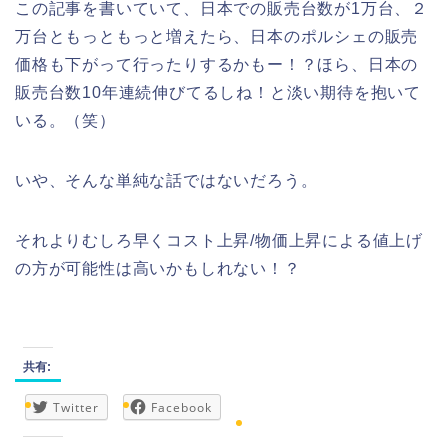
この記事を書いていて、日本での販売台数が1万台、２
万台ともっともっと増えたら、日本のポルシェの販売
価格も下がって行ったりするかもー！？ほら、日本の
販売台数10年連続伸びてるしね！と淡い期待を抱いて
いる。（笑）
いや、そんな単純な話ではないだろう。
それよりむしろ早くコスト上昇/物価上昇による値上げ
の方が可能性は高いかもしれない！？
共有:
Twitter
Facebook