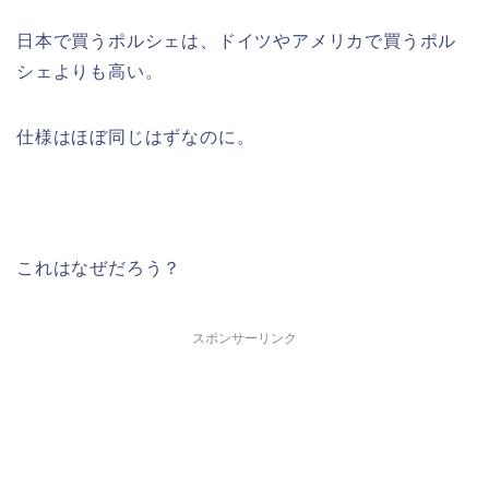
日本で買うポルシェは、ドイツやアメリカで買うポル
シェよりも高い。
仕様はほぼ同じはずなのに。
これはなぜだろう？
スポンサーリンク