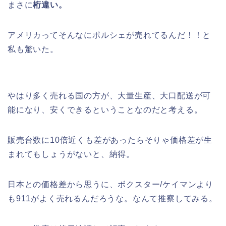
まさに
桁違い。
アメリカってそんなにポルシェが売れてるんだ！！と
私も驚いた。
やはり多く売れる国の方が、大量生産、大口配送が可
能になり、安くできるということなのだと考える。
販売台数に10倍近くも差があったらそりゃ価格差が生
まれてもしょうがないと、納得。
日本との価格差から思うに、ボクスター/ケイマンより
も911がよく売れるんだろうな。なんて推察してみる。