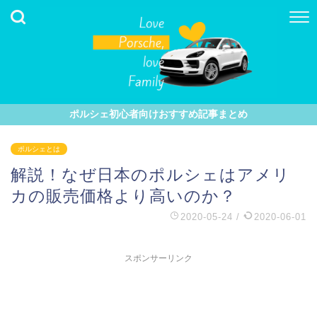
ポルシェ初心者向けおすすめ記事まとめ
ポルシェとは
解説！なぜ日本のポルシェはアメリ
カの販売価格より高いのか？
2020-05-24
/
2020-06-01
スポンサーリンク