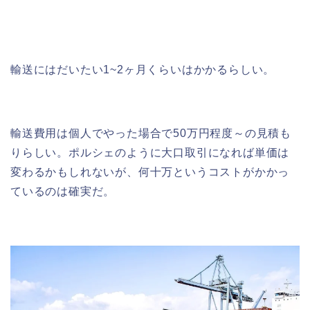
輸送にはだいたい1~2ヶ月くらいはかかるらしい。
輸送費用は個人でやった場合で50万円程度～の見積も
りらしい。ポルシェのように大口取引になれば単価は
変わるかもしれないが、何十万というコストがかかっ
ているのは確実だ。