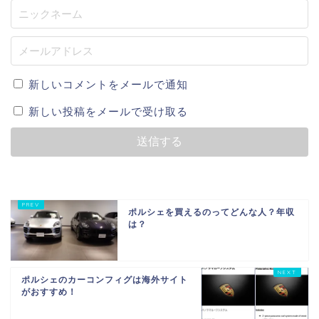
新しいコメントをメールで通知
新しい投稿をメールで受け取る
ポルシェを買えるのってどんな人？年収
は？
ポルシェのカーコンフィグは海外サイト
がおすすめ！