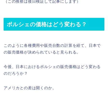
（この推察は後日検証して記事にします）
ポルシェの価格はどう変わる？
このように各種費用や販売台数の計算を経て、日本で
の販売価格が決められていると見られる。
今後、日本におけるポルシェの販売価格はどう変わる
のだろうか？
アメリカとの差は開くのか。