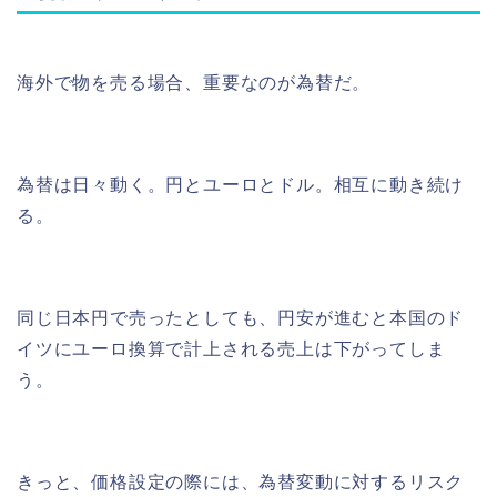
海外で物を売る場合、重要なのが為替だ。
為替は日々動く。円とユーロとドル。相互に動き続け
る。
同じ日本円で売ったとしても、円安が進むと本国のド
イツにユーロ換算で計上される売上は下がってしま
う。
きっと、価格設定の際には、為替変動に対するリスク