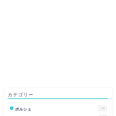
カテゴリー
126
ポルシェ