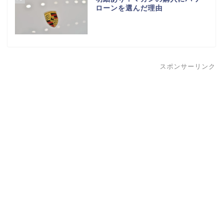
ローンを選んだ理由
スポンサーリンク