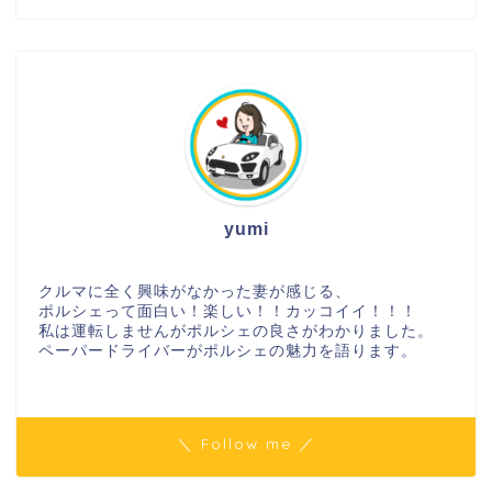
yumi
クルマに全く興味がなかった妻が感じる、
ポルシェって面白い！楽しい！！カッコイイ！！！
私は運転しませんがポルシェの良さがわかりました。
ペーパードライバーがポルシェの魅力を語ります。
＼ Follow me ／