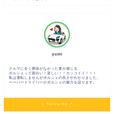
yumi
クルマに全く興味がなかった妻が感じる、
ポルシェって面白い！楽しい！！カッコイイ！！！
私は運転しませんがポルシェの良さがわかりました。
ペーパードライバーがポルシェの魅力を語ります。
＼ Follow me ／