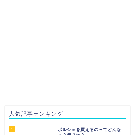
人気記事ランキング
1
ポルシェを買えるのってどんな