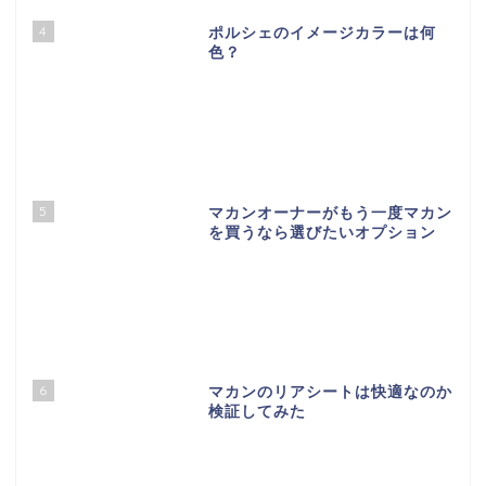
4
ポルシェのイメージカラーは何
色？
5
マカンオーナーがもう一度マカン
を買うなら選びたいオプション
6
マカンのリアシートは快適なのか
検証してみた