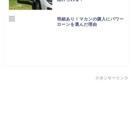
10
明細あり！マカンの購入にパワー
ローンを選んだ理由
スポンサーリンク