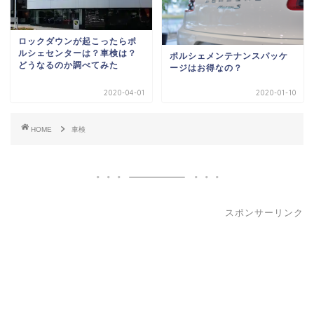
ロックダウンが起こったらポ
ルシェセンターは？車検は？
ポルシェメンテナンスパッケ
どうなるのか調べてみた
ージはお得なの？
2020-04-01
2020-01-10
HOME
車検
スポンサーリンク