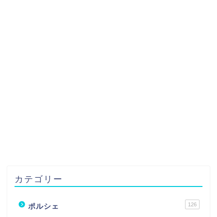
カテゴリー
126
ポルシェ