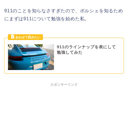
911のことを知らなさすぎたので、ポルシェを知るため
にまずは911について勉強を始めた私。
911のラインナップを表にして
勉強してみた
スポンサーリンク