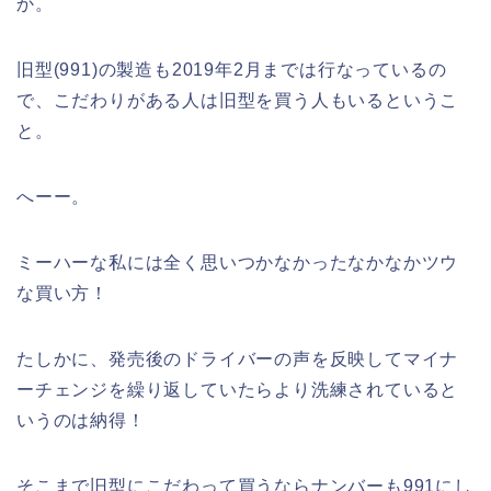
か。
旧型(991)の製造も2019年2月までは行なっているの
で、こだわりがある人は旧型を買う人もいるというこ
と。
へーー。
ミーハーな私には全く思いつかなかったなかなかツウ
な買い方！
たしかに、発売後のドライバーの声を反映してマイナ
ーチェンジを繰り返していたらより洗練されていると
いうのは納得！
そこまで旧型にこだわって買うならナンバーも991にし