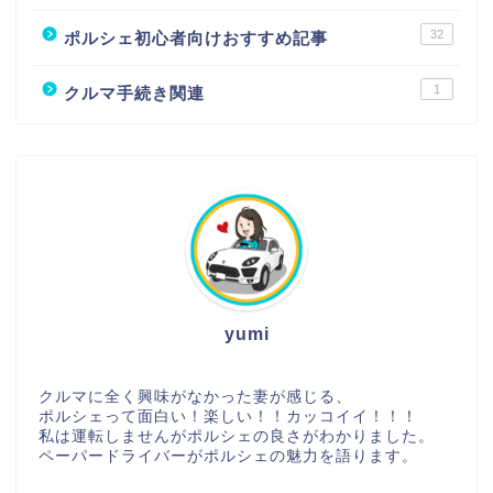
32
ポルシェ初心者向けおすすめ記事
1
クルマ手続き関連
yumi
クルマに全く興味がなかった妻が感じる、
ポルシェって面白い！楽しい！！カッコイイ！！！
私は運転しませんがポルシェの良さがわかりました。
ペーパードライバーがポルシェの魅力を語ります。