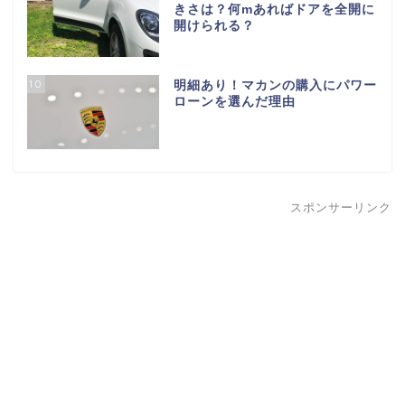
きさは？何mあればドアを全開に
開けられる？
10
明細あり！マカンの購入にパワー
ローンを選んだ理由
スポンサーリンク