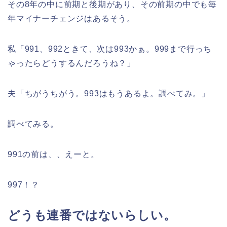
その8年の中に前期と後期があり、その前期の中でも毎
年マイナーチェンジはあるそう。
私「991、992ときて、次は993かぁ。999まで行っち
ゃったらどうするんだろうね？」
夫「ちがうちがう。993はもうあるよ。調べてみ。」
調べてみる。
991の前は、、えーと。
997！？
どうも連番ではないらしい。