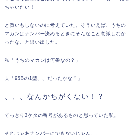
ちゃいたい！
と買いもしないのに考えていた。そういえば、うちの
マカンはナンバー決めるときにそんなこと意識しなか
ったな、と思い出した。
私「うちのマカンは何番なの？」
夫「95Bの1型、、だったかな？」
、、、なんかちがくない！？
てっきり3ケタの番号があるものと思っていた私。
それじゃあナンバーにできないじゃん、、