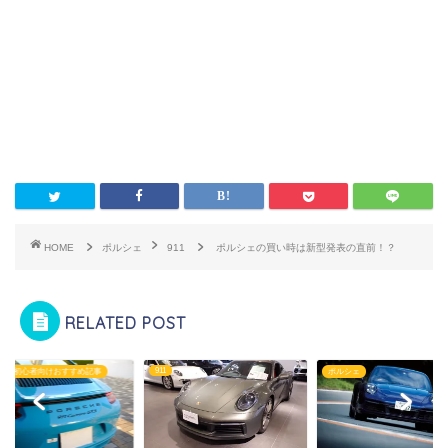
HOME
ポルシェ
911
ポルシェの買い時は新型発表の直前！？
RELATED POST
ポルシェ
ポルシェ初心者向けおすすめ記事