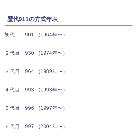
歴代911の方式年表
初代 901 (1964年〜）
２代目 930 (1974年〜）
３代目 964 (1989年〜）
４代目 993 (1993年〜）
５代目 996 (1997年〜）
６代目 997 (2004年〜）