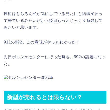
技術はもちろん私が気にしている見た目も結構変わっ
て来ているみたいだから後日もっとじっくり勉強して
みたいと思います。
911の992。この意味がやっとわかった！
先日ポルシェセンターに行った時も、992の話題になっ
た。
新型が売れるとは限らない？