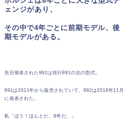
ポルシェは8年ごとに大きな型式チ
ェンジがあり、
その中で4年ごとに前期モデル、後
期モデルがある。
先日発表された992は現行991の次の型式。
991は2011年から販売されていて、992は2018年11月
に発表された。
私「ほう！ほんとだ。8年だ。」