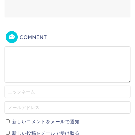
COMMENT
新しいコメントをメールで通知
新しい投稿をメールで受け取る