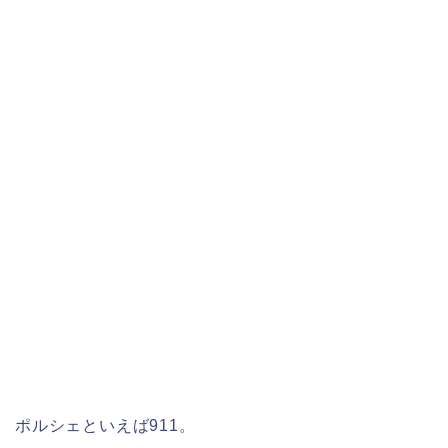
ポルシェといえば911。