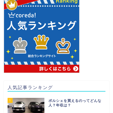
人気記事ランキング
1
ポルシェを買えるのってどんな
人？年収は？