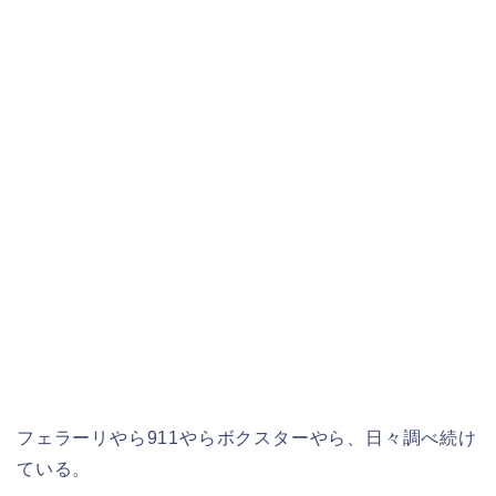
フェラーリやら911やらボクスターやら、日々調べ続け
ている。