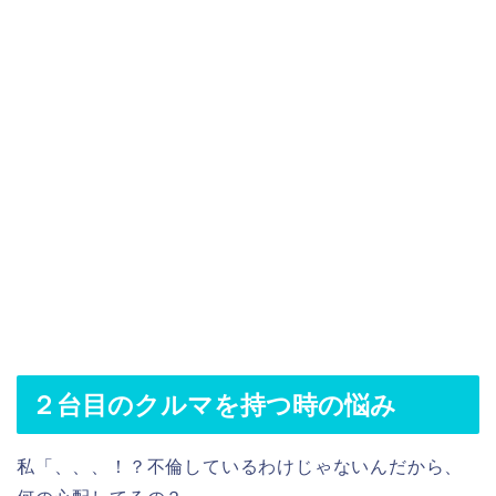
２台目のクルマを持つ時の悩み
私「、、、！？不倫しているわけじゃないんだから、