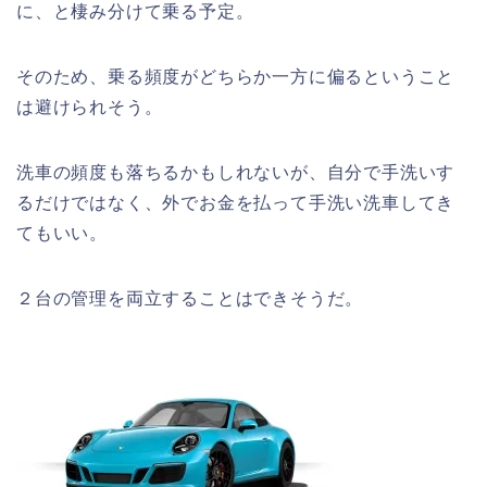
に、と棲み分けて乗る予定。
そのため、乗る頻度がどちらか一方に偏るということ
は避けられそう。
洗車の頻度も落ちるかもしれないが、自分で手洗いす
るだけではなく、外でお金を払って手洗い洗車してき
てもいい。
２台の管理を両立することはできそうだ。