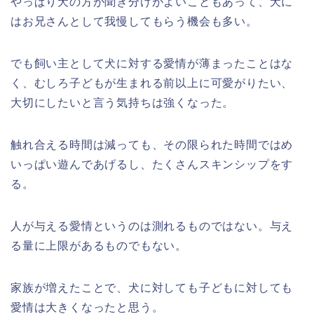
やっぱり犬の方が聞き分けがよいこともあって、犬に
はお兄さんとして我慢してもらう機会も多い。
でも飼い主として犬に対する愛情が薄まったことはな
く、むしろ子どもが生まれる前以上に可愛がりたい、
大切にしたいと言う気持ちは強くなった。
触れ合える時間は減っても、その限られた時間ではめ
いっぱい遊んであげるし、たくさんスキンシップをす
る。
人が与える愛情というのは測れるものではない。与え
る量に上限があるものでもない。
家族が増えたことで、犬に対しても子どもに対しても
愛情は大きくなったと思う。