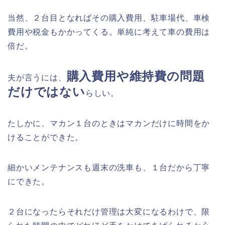
当然、２台目となればその購入費用、駐車場代、車検
費用や税金もかかってくる。単純に考えて車の費用は
倍だ。
購入費用や維持費の問題
夫が言うには、
だけではない
らしい。
たしかに、マカン１台のときはマカンだけに時間をか
けることができた。
細かいメンテナンスも週末の洗車も、１台だから丁寧
にできた。
２台になったらそれだけ管理は大変になるわけで、限