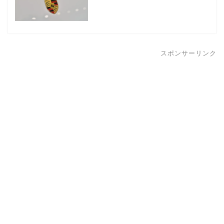
スポンサーリンク