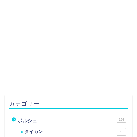
カテゴリー
126
ポルシェ
タイカン
6