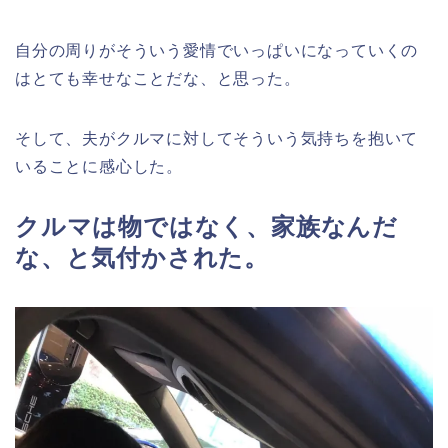
自分の周りがそういう愛情でいっぱいになっていくの
はとても幸せなことだな、と思った。
そして、夫がクルマに対してそういう気持ちを抱いて
いることに感心した。
クルマは物ではなく、家族なんだ
な、と気付かされた。