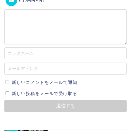
COMMENT
新しいコメントをメールで通知
新しい投稿をメールで受け取る