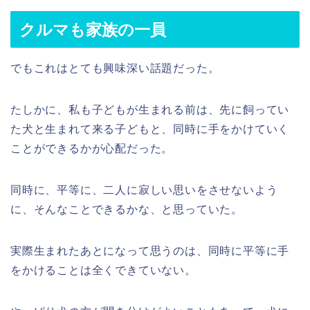
クルマも家族の一員
でもこれはとても興味深い話題だった。
たしかに、私も子どもが生まれる前は、先に飼ってい
た犬と生まれて来る子どもと、同時に手をかけていく
ことができるかが心配だった。
同時に、平等に、二人に寂しい思いをさせないよう
に、そんなことできるかな、と思っていた。
実際生まれたあとになって思うのは、同時に平等に手
をかけることは全くできていない。