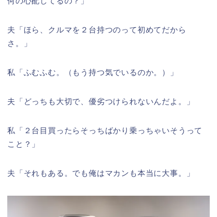
何の心配してるの？」
夫「ほら、クルマを２台持つのって初めてだから
さ。」
私「ふむふむ。（もう持つ気でいるのか。）」
夫「どっちも大切で、優劣つけられないんだよ。」
私「２台目買ったらそっちばかり乗っちゃいそうって
こと？」
夫「それもある。でも俺はマカンも本当に大事。」