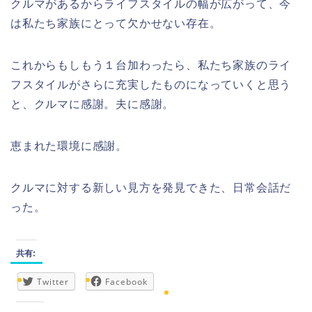
クルマがあるからライフスタイルの幅が広がって、今
は私たち家族にとって欠かせない存在。
これからもしもう１台加わったら、私たち家族のライ
フスタイルがさらに充実したものになっていくと思う
と、クルマに感謝。夫に感謝。
恵まれた環境に感謝。
クルマに対する新しい見方を発見できた、日常会話だ
った。
共有:
Twitter
Facebook