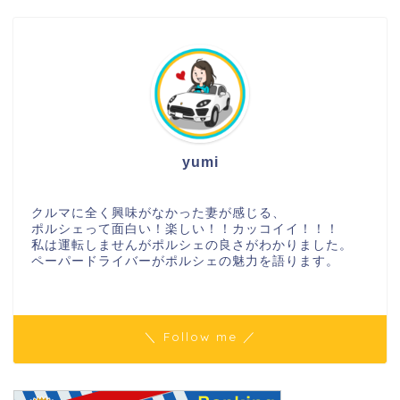
yumi
クルマに全く興味がなかった妻が感じる、
ポルシェって面白い！楽しい！！カッコイイ！！！
私は運転しませんがポルシェの良さがわかりました。
ペーパードライバーがポルシェの魅力を語ります。
＼ Follow me ／