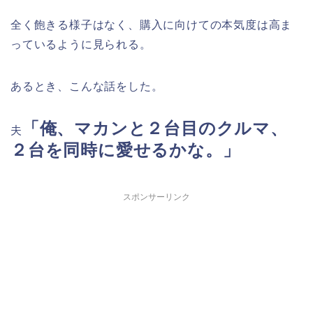
全く飽きる様子はなく、購入に向けての本気度は高ま
っているように見られる。
あるとき、こんな話をした。
「俺、マカンと２台目のクルマ、
夫
２台を同時に愛せるかな。」
スポンサーリンク