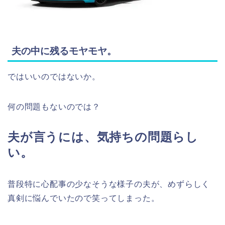
夫の中に残るモヤモヤ。
ではいいのではないか。
何の問題もないのでは？
夫が言うには、気持ちの問題らし
い。
普段特に心配事の少なそうな様子の夫が、めずらしく
真剣に悩んでいたので笑ってしまった。