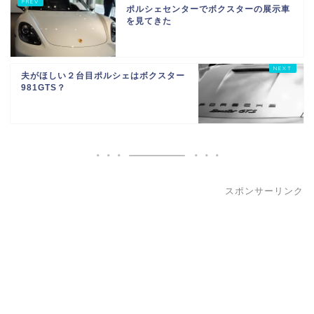
ポルシェセンターでボクスターの展示車
を見てきた
夫がほしい２台目ポルシェはボクスター
981GTS？
スポンサーリンク