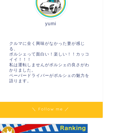
yumi
クルマに全く興味がなかった妻が感じ
る、
ポルシェって面白い！楽しい！！カッコ
イイ！！！
私は運転しませんがポルシェの良さがわ
かりました。
ペーパードライバーがポルシェの魅力を
語ります。
＼ Follow me ／