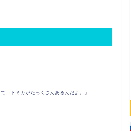
って、トミカがたっくさんあるんだよ。」