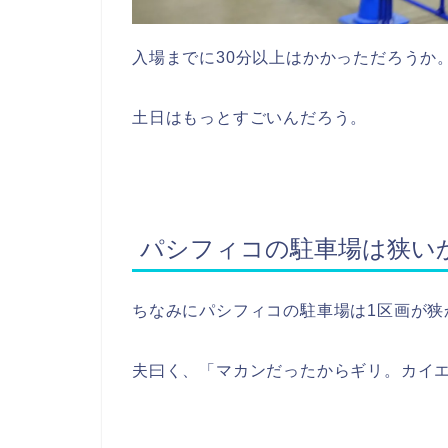
入場までに30分以上はかかっただろうか
土日はもっとすごいんだろう。
パシフィコの駐車場は狭い
ちなみにパシフィコの駐車場は1区画が狭
夫曰く、「マカンだったからギリ。カイ