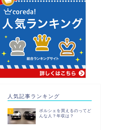
人気記事ランキング
ポルシェを買えるのってど
1
んな人？年収は？