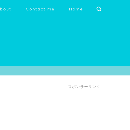
bout
Contact me
Home
スポンサーリンク