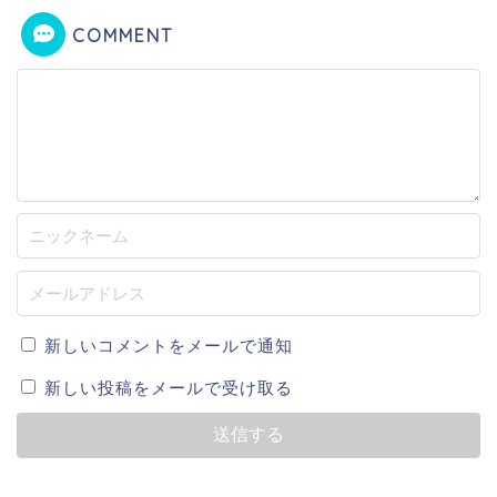
COMMENT
新しいコメントをメールで通知
新しい投稿をメールで受け取る