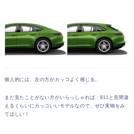
個人的には、左の方がカッコよく感じる。
まだ見たことがない方がいらっしゃれば、911と見間違
えるくらいにカッコいいモデルなので、ぜひ実物をみ
てほしい！