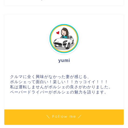
yumi
クルマに全く興味がなかった妻が感じる、
ポルシェって面白い！楽しい！！カッコイイ！！！
私は運転しませんがポルシェの良さがわかりました。
ペーパードライバーがポルシェの魅力を語ります。
＼ Follow me ／