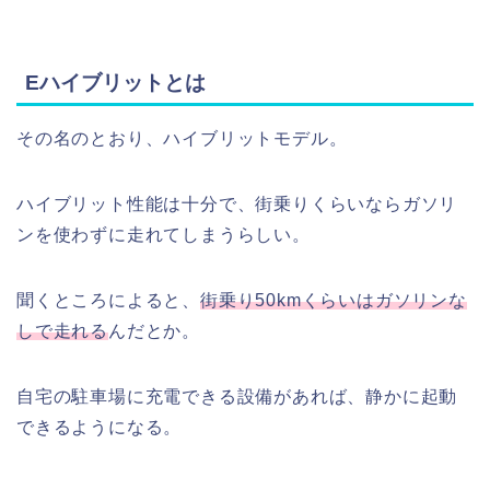
Eハイブリットとは
その名のとおり、ハイブリットモデル。
ハイブリット性能は十分で、街乗りくらいならガソリ
ンを使わずに走れてしまうらしい。
聞くところによると、
街乗り50kmくらいはガソリンな
しで走れる
んだとか。
自宅の駐車場に充電できる設備があれば、静かに起動
できるようになる。