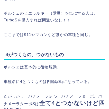
ポルシェのヒエラルキー（階層）を気にする人は、
TurboSを購入すれば間違いなし！！
ここまでは911やマカンなどほかの車種と同じ。
4がつくもの、つかないもの
ポルシェは基本的に後輪駆動。
車種名に4とつくものは四輪駆動になっている。
だがしかし！パナメーラGTS、パナメーラターボ、パ
全て4とつかないけど四
ナメーラターボSは