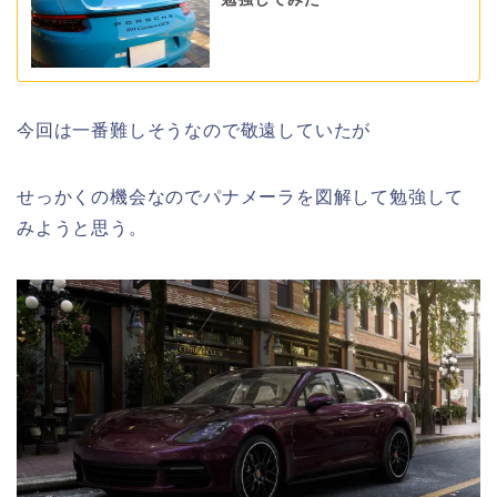
今回は一番難しそうなので敬遠していたが
せっかくの機会なのでパナメーラを図解して勉強して
みようと思う。