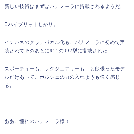
新しい技術はまずはパナメーラに搭載されるようだ。
Eハイブリットしかり。
インパネのタッチパネル化も、パナメーラに初めて実
装されてそのあとに911の992型に搭載された。
スポーティーも、ラグジュアリーも、と欲張ったモデ
ルだけあって、ポルシェの力の入れようも強く感じ
る。
ああ、憧れのパナメーラ様！！