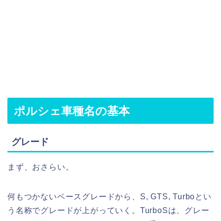
ポルシェ車種名の基本
グレード
まず、おさらい。
何もつかないベースグレードから、S, GTS, Turboとい
う名称でグレードが上がっていく。TurboSは、グレー