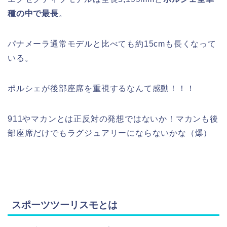
種の中で最長
。
パナメーラ通常モデルと比べても約15cmも長くなって
いる。
ポルシェが後部座席を重視するなんて感動！！！
911やマカンとは正反対の発想ではないか！マカンも後
部座席だけでもラグジュアリーにならないかな（爆）
スポーツツーリスモとは