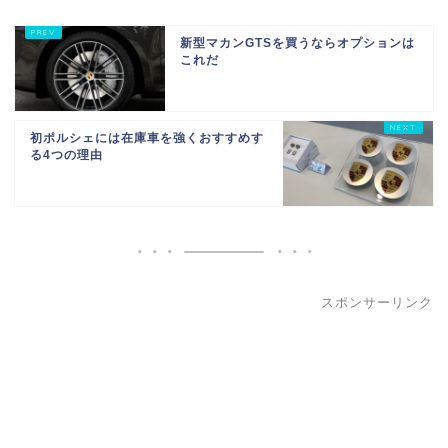
新型マカンGTSを買うならオプションは
これだ
初ポルシェには在庫車を強くおすすめす
る4つの理由
スポンサーリンク