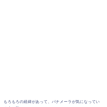
もろもろの経緯があって、パナメーラが気になってい