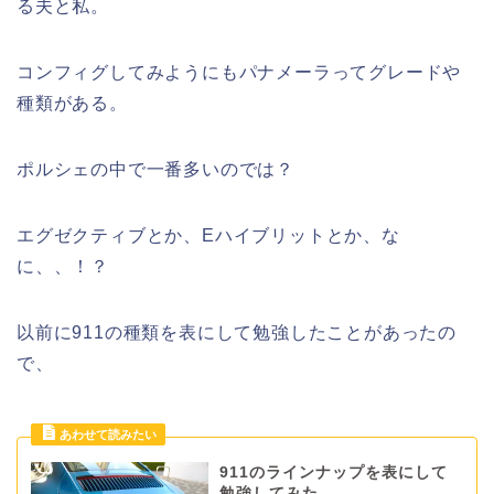
る夫と私。
コンフィグしてみようにもパナメーラってグレードや
種類がある。
ポルシェの中で一番多いのでは？
エグゼクティブとか、Eハイブリットとか、な
に、、！？
以前に911の種類を表にして勉強したことがあったの
で、
911のラインナップを表にして
勉強してみた