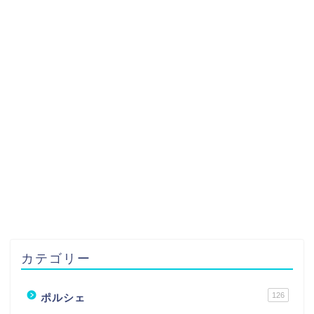
カテゴリー
126
ポルシェ