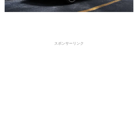
スポンサーリンク