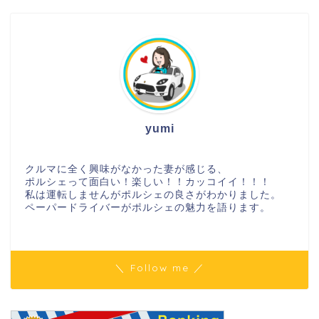
yumi
クルマに全く興味がなかった妻が感じる、
ポルシェって面白い！楽しい！！カッコイイ！！！
私は運転しませんがポルシェの良さがわかりました。
ペーパードライバーがポルシェの魅力を語ります。
＼ Follow me ／