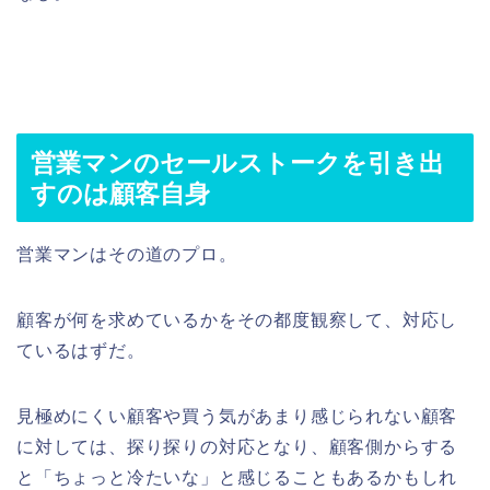
営業マンのセールストークを引き出
すのは顧客自身
営業マンはその道のプロ。
顧客が何を求めているかをその都度観察して、対応し
ているはずだ。
見極めにくい顧客や買う気があまり感じられない顧客
に対しては、探り探りの対応となり、顧客側からする
と「ちょっと冷たいな」と感じることもあるかもしれ