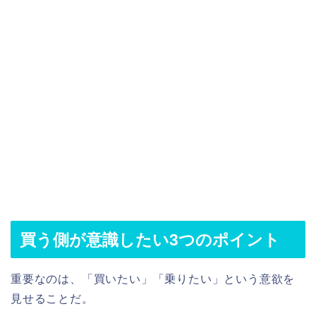
買う側が意識したい3つのポイント
重要なのは、「買いたい」「乗りたい」という意欲を
見せることだ。