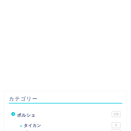
カテゴリー
126
ポルシェ
タイカン
6