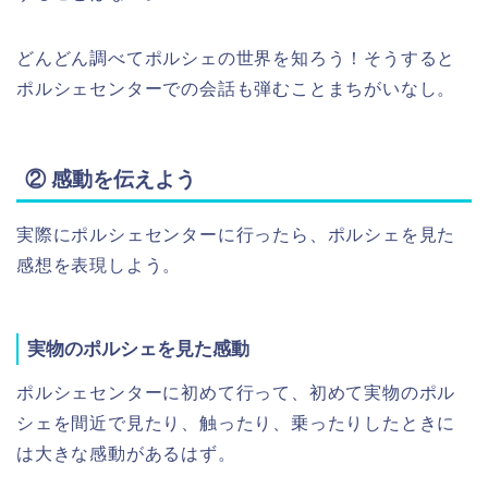
どんどん調べてポルシェの世界を知ろう！そうすると
ポルシェセンターでの会話も弾むことまちがいなし。
② 感動を伝えよう
実際にポルシェセンターに行ったら、ポルシェを見た
感想を表現しよう。
実物のポルシェを見た感動
ポルシェセンターに初めて行って、初めて実物のポル
シェを間近で見たり、触ったり、乗ったりしたときに
は大きな感動があるはず。