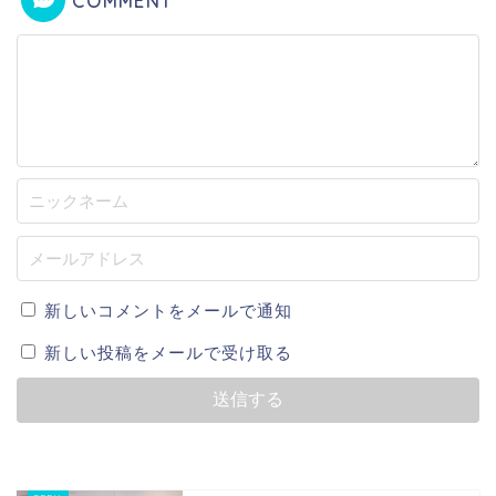
COMMENT
新しいコメントをメールで通知
新しい投稿をメールで受け取る