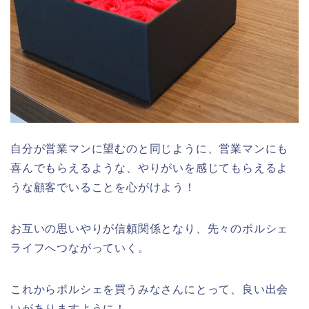
自分が営業マンに望むのと同じように、
営業マンにも
喜んでもらえるような、やりがいを感じてもらえるよ
うな顧客でいることを心がけよう！
お互いの思いやりが信頼関係となり、先々のポルシェ
ライフへつながっていく。
これからポルシェを買うみなさんにとって、良い出会
いがありますように！