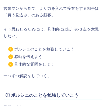
営業マンから見て、より力を入れて接客をする相手は
「買う見込み」のある顧客。
そう思わせるためには、具体的には以下の３点を意識
したい。
ポルシェのことを勉強していこう
感動を伝えよう
具体的な質問をしよう
一つずつ解説をしていく。
① ポルシェのことを勉強していこう