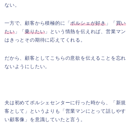
ない。
一方で、顧客から積極的に「
ポルシェが好き
」「
買い
たい
」「
乗りたい
」という情熱を伝えれば、営業マン
はきっとその期待に応えてくれる。
だから、顧客としてこちらの意欲を伝えることを忘れ
ないようにしたい。
夫は初めてポルシェセンターに行った時から、「新規
客として」というよりも「営業マンにとって話しやす
い顧客像」を意識していたと言う。