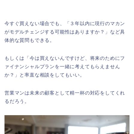
今すぐ買えない場合でも、「３年以内に現行のマカン
がモデルチェンジする可能性はありますか？」など具
体的な質問もできる。
もしくは「今は買えないんですけど、将来のためにフ
ァイナンシャルプランを一緒に考えてもらえません
か？」と率直な相談をしてもいい。
営業マンは未来の顧客として精一杯の対応をしてくれ
るだろう。