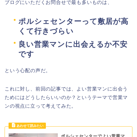
ブログにいただくお問合せで最も多いものは、
ポルシェセンターって敷居が高
くて行きづらい
良い営業マンに出会えるか不安
です
という心配の声だ。
これに対し、前回の記事では、よい営業マンに出会う
ためにはどうしたらいいのか？というテーマで営業マ
ンの視点に立って考えてみた。
ポルシェセンターでよい営業マ