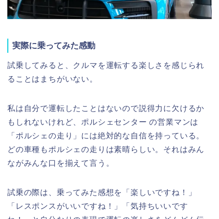
実際に乗ってみた感動
試乗してみると、クルマを運転する楽しさを感じられ
ることはまちがいない。
私は自分で運転したことはないので説得力に欠けるか
もしれないけれど、ポルシェセンター の営業マンは
「ポルシェの走り」には絶対的な自信を持っている。
どの車種もポルシェの走りは素晴らしい。それはみん
ながみんな口を揃えて言う。
試乗の際は、乗ってみた感想を「楽しいですね！」
「レスポンスがいいですね！」「気持ちいいです