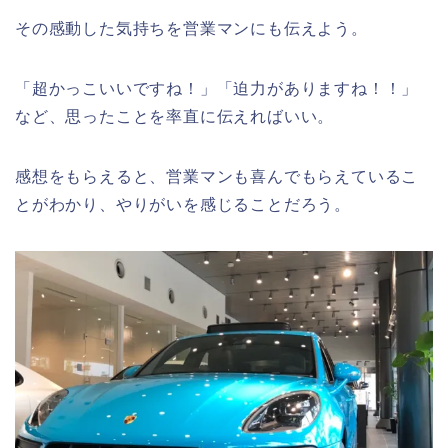
その感動した気持ちを営業マンにも伝えよう。
「超かっこいいですね！」「迫力がありますね！！」
など、思ったことを率直に伝えればいい。
感想をもらえると、営業マンも喜んでもらえているこ
とがわかり、やりがいを感じることだろう。