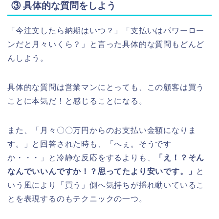
③ 具体的な質問をしよう
「今注文したら納期はいつ？」「支払いはパワーロー
ンだと月々いくら？」と言った具体的な質問もどんど
んしよう。
具体的な質問は営業マンにとっても、この顧客は買う
ことに本気だ！と感じることになる。
また、「月々〇〇万円からのお支払い金額になりま
す。」と回答された時も、「へぇ。そうです
か・・・」と冷静な反応をするよりも、
「え！？そん
なんでいいんですか！？思ってたより安いです。」
と
いう風により「買う」側へ気持ちが揺れ動いているこ
とを表現するのもテクニックの一つ。