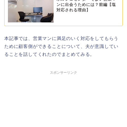
ンに出会うためには？前編【塩
対応される理由】
本記事では、営業マンに満足のいく対応をしてもらう
ために顧客側ができることについて、夫が意識してい
ることを話してくれたのでまとめてみる。
スポンサーリンク