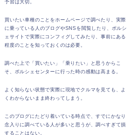
予習は大切。
買いたい車種のことをホームページで調べたり、実際
に乗っている人のブログやSNSを閲覧したり、ポルシ
ェサイトで実際にコンフィグしてみたり、事前にある
程度のことを知っておくのは必要。
調べた上で「買いたい」「乗りたい」と思うからこ
そ、ポルシェセンターに行った時の感動は高まる。
よく知らない状態で実際に現地でクルマを見ても、よ
くわからないまま終わってしまう。
このブログにたどり着いている時点で、すでにかなり
念入りに調べている人が多いと思うが、調べすぎて損
することはない。